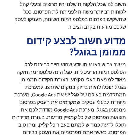
חשוב לנו שכל הלקוחות שלנו יהיו מרוצים ובעלי קהל
לקוחות רב יותר משהיה לפני תחילת הפרסום. ככל
שתשקיעו בפרסום בפלטפורמות השונות, תעניקו לעסק
שלכם מודעות בקרב הציבור.
מדוע חשוב לבצע קידום
ממומן בגוגל?
מי שרוצה שיראו אותו יודע שהוא חייב להיכנס לכל
הפלטפורמות הדיגיטליות. גוגל הינה פלטפורמה חזקה
מאוד למציאת בעלי מקצוע. בעזרת הקידום הממומן
בגוגל תוכלו להיות בדיוק במקום שתרצו. למערכת
המתקדמת בעולם של גוגל יש את Google Ads, מערכת
מיוחדת לבעלי עסקים שמקדמים את העסק בפרסום
מממומן בגוגל. מערכת Google Ads מודדת לכם את
תוצאות הפרסום של כל קמפיין מודעות. בעזרת מדידה זו
תוכלו לדעת כמה שילמתם בעבור כל קליק, ומהו טיב
הפרסום. כאשר אתם מפרסמים את העסק בקידום