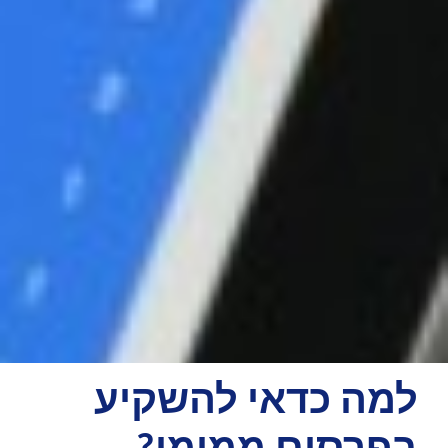
למה כדאי להשקיע