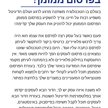
בפרסום ממומן?
בעולם בו הטכנולוגיה משתנה מרגע לרגע ועולם הדיגיטל
משפיע רבות על חיינו, צריך להשקיע בפרסום ממומן.
הפרסום הממומן יכול להזניק את העסק שלך קדימה!
פעם כאשר בעל עסק רצה לפרסם את עצמו הוא היה
צריך לרכוש פלאיירים, כרטיסי ביקור להתקשר לעיתון
לפרסם כתבה עליו ועוד.. היום בעידן הטכנולוגי שאנו
נמצאים בו פרסום לעסקים הפך להיות פשוט מאוד. אין
התעסקות בחילוק פלאיירים ולא בהמתנה לעיתון מקומי
שיפרסם את המודעה באזור שלך בלבד. בעזרת הפרסום
הממומן תוכל להגיע לקהלי יעד רחבים ולמצוא לקוחות
פוטנציאלים המעוניינים במוצרים שלך בלחיצת כפתור.
לא משנה איזה עסק יש לך, הדור הבא לעסקים יקדמו
אותך בפלטפורמות הדיגיטל השונות. בעזרת הדור הבא
לעסקים תוכל לקבל חשיפה בפייסבוק, באינסטגרם,