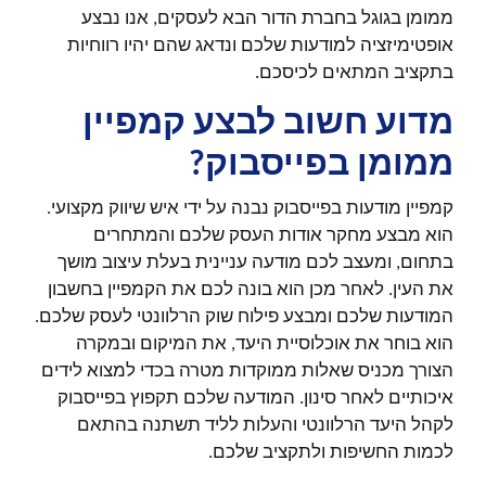
ממומן בגוגל בחברת הדור הבא לעסקים, אנו נבצע
אופטימיזציה למודעות שלכם ונדאג שהם יהיו רווחיות
בתקציב המתאים לכיסכם.
מדוע חשוב לבצע קמפיין
ממומן בפייסבוק?
קמפיין מודעות בפייסבוק נבנה על ידי איש שיווק מקצועי.
הוא מבצע מחקר אודות העסק שלכם והמתחרים
בתחום, ומעצב לכם מודעה עניינית בעלת עיצוב מושך
את העין. לאחר מכן הוא בונה לכם את הקמפיין בחשבון
המודעות שלכם ומבצע פילוח שוק הרלוונטי לעסק שלכם.
הוא בוחר את אוכלוסיית היעד, את המיקום ובמקרה
הצורך מכניס שאלות ממוקדות מטרה בכדי למצוא לידים
איכותיים לאחר סינון. המודעה שלכם תקפוץ בפייסבוק
לקהל היעד הרלוונטי והעלות לליד תשתנה בהתאם
לכמות החשיפות ולתקציב שלכם.