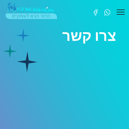
צרו קשר