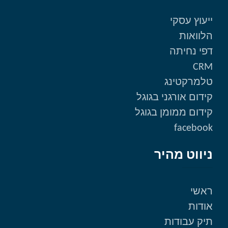
ייעוץ עסקי
הלוואות
דפי נחיתה
CRM
טלמרקטינג
קידום אורגני בגוגל
קידום ממומן בגוגל
facebook
ניווט מהיר
ראשי
אודות
תיק עבודות