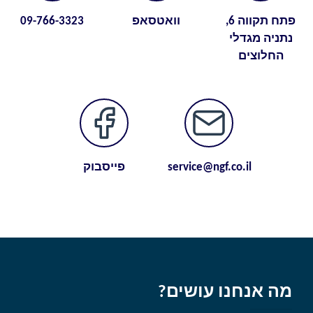
פתח תקווה 6,
וואטסאפ
09-766-3323
נתניה מגדלי
החלוצים
service@ngf.co.il
פייסבוק
מה אנחנו עושים?