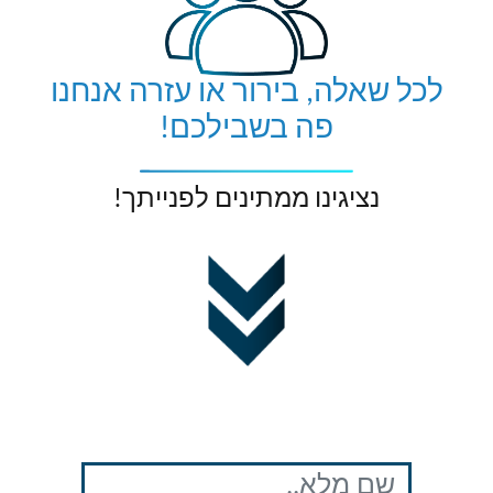
לכל שאלה, בירור או עזרה אנחנו
פה בשבילכם!
נציגינו ממתינים לפנייתך!