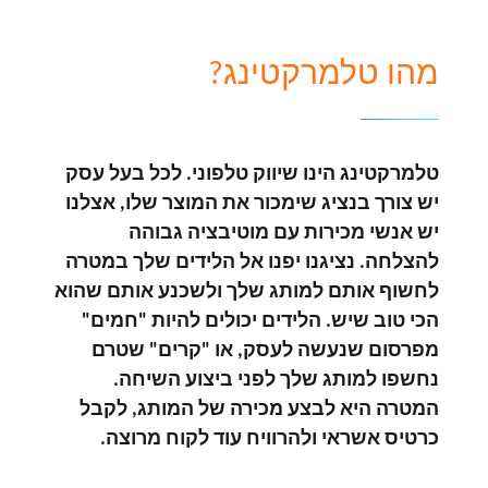
מהו טלמרקטינג?
טלמרקטינג הינו שיווק טלפוני. לכל בעל עסק
יש צורך בנציג שימכור את המוצר שלו, אצלנו
יש אנשי מכירות עם מוטיבציה גבוהה
להצלחה. נציגנו יפנו אל הלידים שלך במטרה
לחשוף אותם למותג שלך ולשכנע אותם שהוא
הכי טוב שיש. הלידים יכולים להיות "חמים"
מפרסום שנעשה לעסק, או "קרים" שטרם
נחשפו למותג שלך לפני ביצוע השיחה.
המטרה היא לבצע מכירה של המותג, לקבל
כרטיס אשראי ולהרוויח עוד לקוח מרוצה.