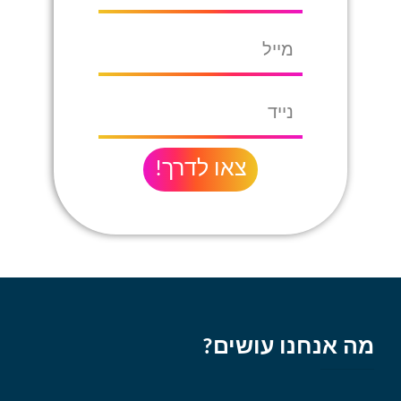
צאו לדרך!
מה אנחנו עושים?