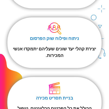
ניתוח ופילוח שוק הפרסום
יצירת קהלי יעד שונים שעליהם יתמקדו אנשי
המכירות.
בניית תסריט מכירה
הכולל את כל הפרטים הרלוונטים, טיפול