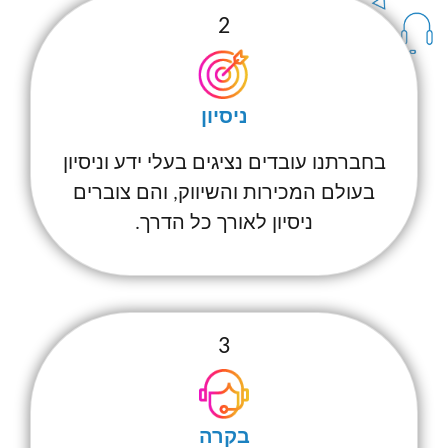
2
ניסיון
בחברתנו עובדים נציגים בעלי ידע וניסיון
בעולם המכירות והשיווק, והם צוברים
ניסיון לאורך כל הדרך.
3
בקרה