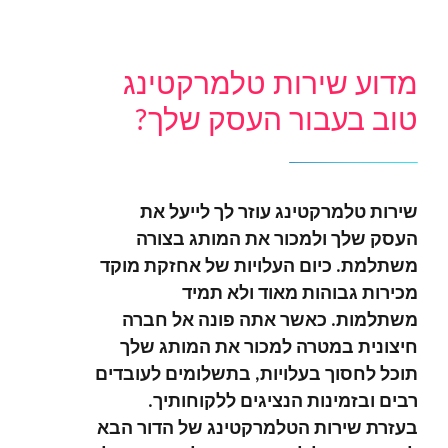
מדוע שירות טלמרקטינג
טוב בעבור העסק שלך?
שירות טלמרקטינג עוזר לך לייעל את
העסק שלך ולמכור את המותג בצורה
משתלמת. כיום העלויות של אחזקת מוקד
מכירות גבוהות מאוד ולא תמיד
משתלמות. כאשר אתה פונה אל חברה
חיצונית במטרה למכור את המותג שלך
תוכל לחסוך בעלויות, בתשלומים לעובדים
רבים ובזמינות הנציגים ללקוחותיך.
בעזרת שירות הטלמרקטינג של הדור הבא