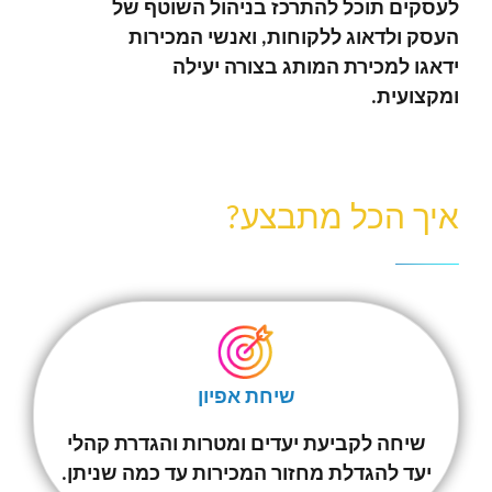
לעסקים תוכל להתרכז בניהול השוטף של
העסק ולדאוג ללקוחות, ואנשי המכירות
ידאגו למכירת המותג בצורה יעילה
ומקצועית.
איך הכל מתבצע?
שיחת אפיון
שיחה לקביעת יעדים ומטרות והגדרת קהלי
יעד להגדלת מחזור המכירות עד כמה שניתן.