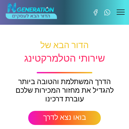
הדור הבא של
שירותי הטלמרקטינג
הדרך המשתלמת והטובה ביותר
להגדיל את מחזור המכירות שלכם
עוברת דרכינו
בואו נצא לדרך