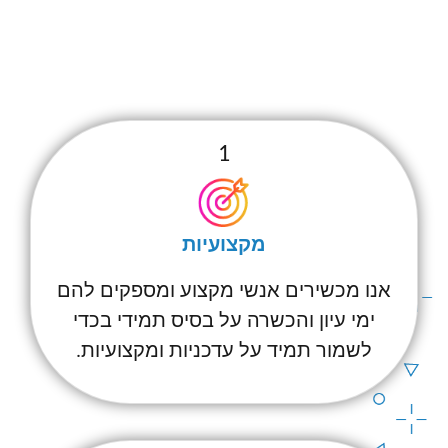
1
מקצועיות
אנו מכשירים אנשי מקצוע ומספקים להם
ימי עיון והכשרה על בסיס תמידי בכדי
לשמור תמיד על עדכניות ומקצועיות.