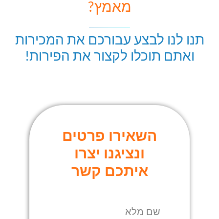
מאמץ?
תנו לנו לבצע עבורכם את המכירות
ואתם תוכלו לקצור את הפירות!
השאירו פרטים
ונציגנו יצרו
איתכם קשר