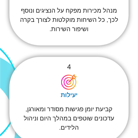
מנהל מכירות מפקח על הנציגים ונוסף
לכך, כל השיחות מוקלטות לצורך בקרה
ושיפור השירות.
4
יעילות
קביעת יומן פגישות מסודר ומאורגן,
עדכונים שוטפים במהלך היום וניהול
הלידים.