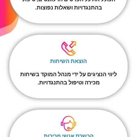
בהתנגדויות ושאלות נפוצות.
הוצאת השיחות
ליווי הנציגים על ידי מנהל המוקד בשיחות
מכירה וטיפול בהתנגדויות.
הכשרת אנשי מכירות