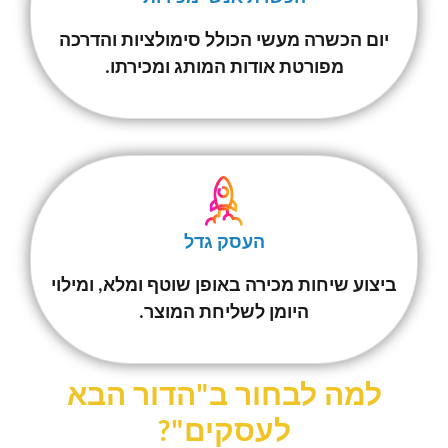
יום הכשרה מעשי הכולל סימולציות והדרכה
מפורטת אודות המותג ומכירתו.
העסק גדל
ביצוע שיחות מכירה באופן שוטף ומלא, ומילוי
היומן לשליחת המוצר.
למה לבחור ב"הדור הבא
לעסקים"?