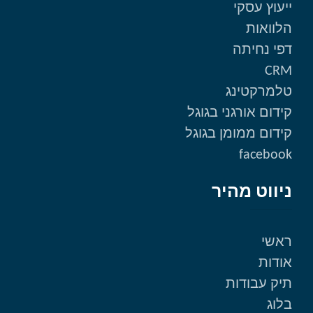
ייעוץ עסקי
הלוואות
דפי נחיתה
CRM
טלמרקטינג
קידום אורגני בגוגל
קידום ממומן בגוגל
facebook
ניווט מהיר
ראשי
אודות
תיק עבודות
בלוג