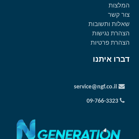
המלצות
צור קשר
שאלות ותשובות
הצהרת נגישות
הצהרת פרטיות
דברו איתנו
service@ngf.co.il
09-766-3323