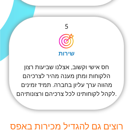
5
שירות
חס אישי וקשוב, אצלנו שביעות רצון
הלקוחות ומתן מענה מהיר לצרכיהם
מהווה ערך עליון בחברה. תמיד זמינים
לקהל לקוחותינו לכל צרכיהם ורצונותיהם.
רוצים גם להגדיל מכירות באפס